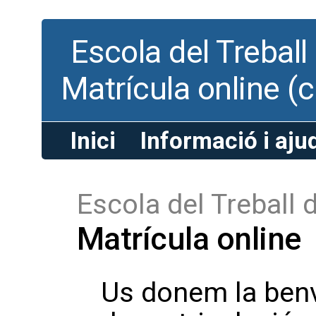
Escola del Treball
Matrícula online (
Inici
Informació i aju
Escola del Treball 
Matrícula online
Us donem la benv